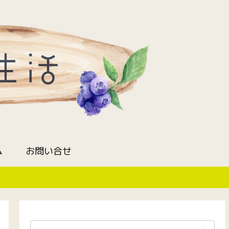
ム
お問い合せ