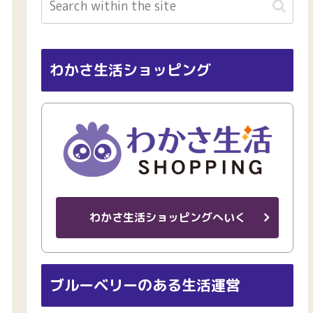
わかさ生活ショッピング
わかさ生活ショッピングへいく
ブルーベリーのある生活運営