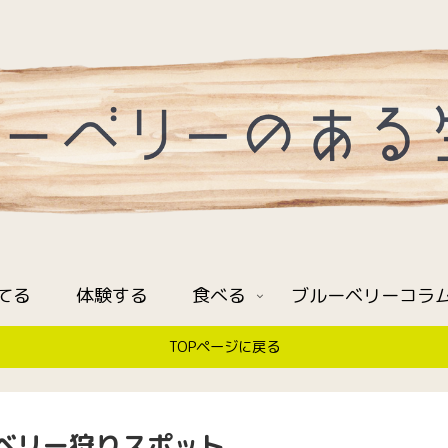
てる
体験する
食べる
ブルーベリーコラ
TOPページに戻る
ベリー狩りスポット