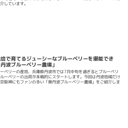
介しています。
栽培で育てるジューシーなブルーベリーを堪能でき
奥丹波ブルーベリー農場」
ーベリーの産地、兵庫県丹波市では7月中旬を過ぎるとブルーベリ
ルーベリーの出荷が本格的にスタートします。今回は丹波地域だけ
京阪神にもファンの多い「奥丹波ブルーベリー農場」をご紹介しま