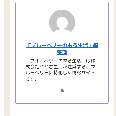
「ブルーベリーのある生活」編
集部
「ブルーベリーのある生活」は株
式会社わかさ生活が運営する、ブ
ルーベリーに特化した情報サイト
です。