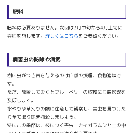
肥料
肥料は必要ありません。次回は3月中旬から4月上旬に
春肥を施します。
詳しくはこちら
をご参照ください。
病害虫の防除や病気
樹に虫がつき害を与えるのは自然の摂理、食物連鎖で
す。
ただ、放置しておくとブルーベリーの収穫にも悪影響を
及ぼします。
水やりや草刈りの際に注意して観察し、害虫を見つけた
ら全て取り除き捕殺しましよう。
特にこの季節は、枝につく害虫・カイガラムシと土の中