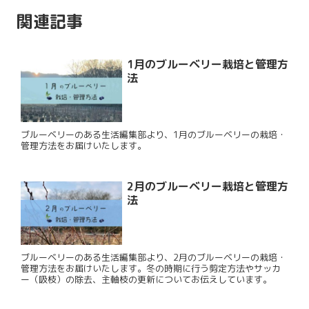
関連記事
1月のブルーベリー栽培と管理方
法
ブルーベリーのある生活編集部より、1月のブルーベリーの栽培・
管理方法をお届けいたします。
2月のブルーベリー栽培と管理方
法
ブルーベリーのある生活編集部より、2月のブルーベリーの栽培・
管理方法をお届けいたします。冬の時期に行う剪定方法やサッカ
ー（吸枝）の除去、主軸枝の更新についてお伝えしています。