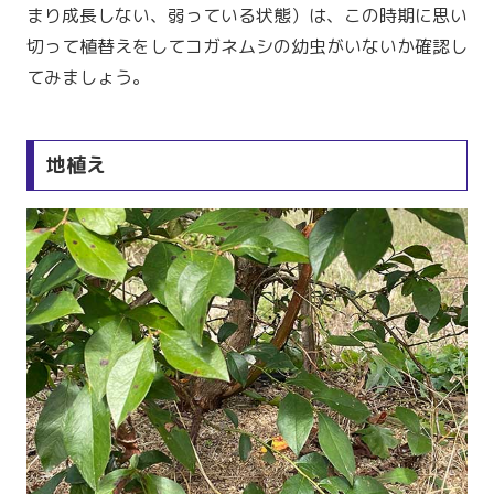
まり成長しない、弱っている状態）は、この時期に思い
切って植替えをしてコガネムシの幼虫がいないか確認し
てみましょう。
地植え