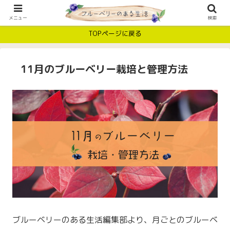
メニュー
検索
TOPページに戻る
11月のブルーベリー栽培と管理方法
ブルーベリーのある生活編集部より、月ごとのブルーベ