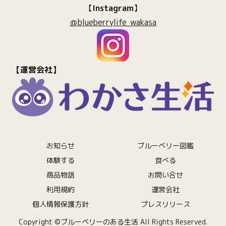
【
Instagram
】
＠blueberrylife_wakasa
【運営会社】
お知らせ
ブルーベリー図鑑
体験する
食べる
商品物語
お問い合せ
利用規約
運営会社
個人情報保護方針
プレスリリース
Copyright ©ブルーベリーのある生活 All Rights Reserved.