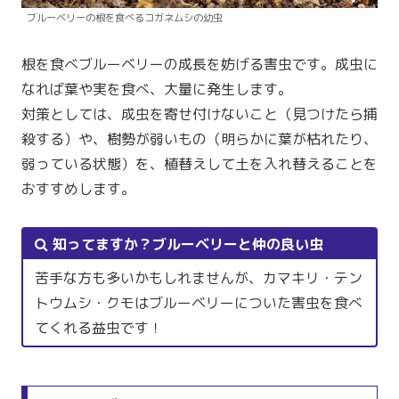
ブルーベリーの根を食べるコガネムシの幼虫
根を食べブルーベリーの成長を妨げる害虫です。成虫に
なれば葉や実を食べ、大量に発生します。
対策としては、成虫を寄せ付けないこと（見つけたら捕
殺する）や、樹勢が弱いもの（明らかに葉が枯れたり、
弱っている状態）を、植替えして土を入れ替えることを
おすすめします。
知ってますか？ブルーベリーと仲の良い虫
苦手な方も多いかもしれませんが、カマキリ・テン
トウムシ・クモはブルーベリーについた害虫を食べ
てくれる益虫です！