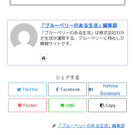
「ブルーベリーのある生活」編集部
「ブルーベリーのある生活」は株式会社わか
さ生活が運営する、ブルーベリーに特化した
情報サイトです。
シェアする
Hatena
Twitter
Facebook
Bookmark
Pocket
LINE
Copy
「ブルーベリーのある生活」編集部