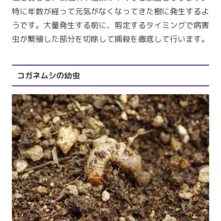
特に年数が経って元気がなくなってきた樹に発生するよ
うです。大量発生する前に、剪定するタイミングで病害
虫が繁殖した部分を切除して捕殺を徹底して行います。
コガネムシの幼虫