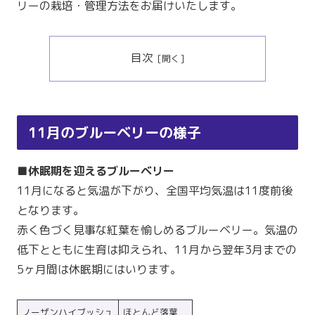
リーの栽培・管理方法をお届けいたします。
目次
11月のブルーベリーの様子
■休眠期を迎えるブルーベリー
11月になると気温が下がり、全国平均気温は11度前後
となります。
赤く色づく見事な紅葉を愉しめるブルーベリー。気温の
低下とともに生育は抑えられ、11月から翌年3月までの
5ヶ月間は休眠期にはいります。
ノーザンハイブッシュ
ほとんど落葉