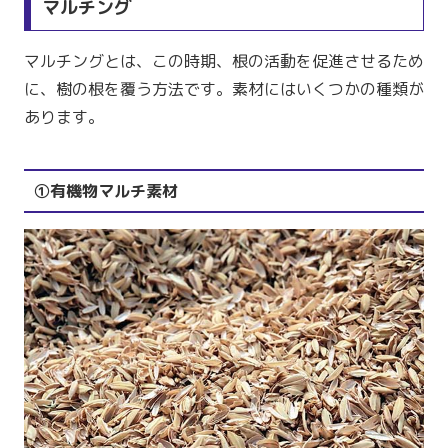
マルチング
マルチングとは、この時期、根の活動を促進させるため
に、樹の根を覆う方法です。素材にはいくつかの種類が
あります。
①有機物マルチ素材