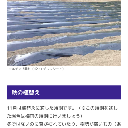
マルチング素材（ポリエチレンシート）
秋の植替え
11月は植替えに適した時期です。（※この時期を逃し
た場合は梅雨の時期に行いましょう）
冬ではないのに葉が枯れていたり、樹勢が弱いもの（あ