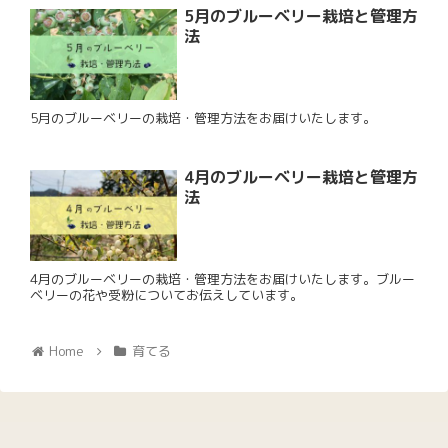
5月のブルーベリー栽培と管理方
法
5月のブルーベリーの栽培・管理方法をお届けいたします。
4月のブルーベリー栽培と管理方
法
4月のブルーベリーの栽培・管理方法をお届けいたします。ブルー
ベリーの花や受粉についてお伝えしています。
Home
育てる