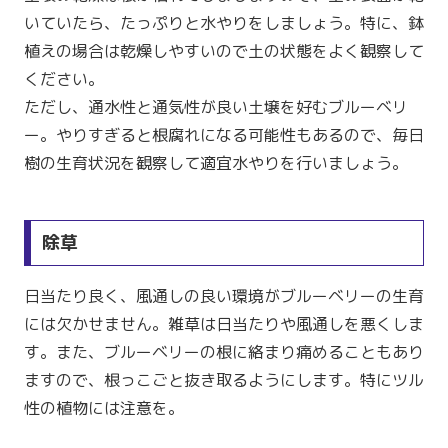
いていたら、たっぷりと水やりをしましょう。特に、鉢
植えの場合は乾燥しやすいので土の状態をよく観察して
ください。
ただし、通水性と通気性が良い土壌を好むブルーベリ
ー。やりすぎると根腐れになる可能性もあるので、毎日
樹の生育状況を観察して適宜水やりを行いましょう。
除草
日当たり良く、風通しの良い環境がブルーベリーの生育
には欠かせません。雑草は日当たりや風通しを悪くしま
す。また、ブルーベリーの根に絡まり痛めることもあり
ますので、根っこごと抜き取るようにします。特にツル
性の植物には注意を。